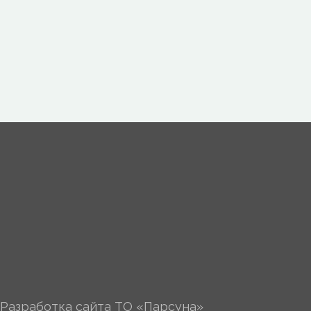
Разработка сайта
ТО «Парсуна»