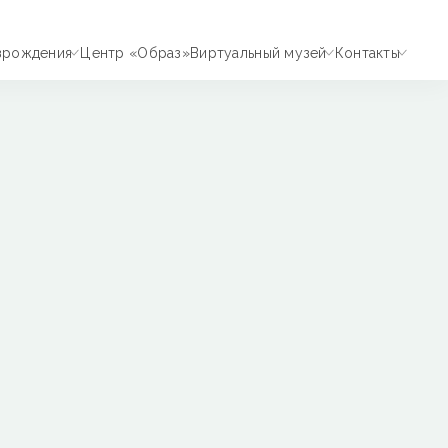
зрождения
Центр «Образ»
Виртуальный музей
Контакты