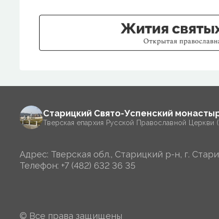
Старицкий Свято-Успенский монасты
Тверская епархия Русской Православной Церкви 
Адрес: Тверская обл., Старицкий р-н, г. Стари
Телефон:
+7 (482) 632 36 35
© Все права защищены