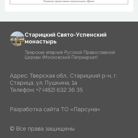
Старицкий Свято-Успенский
монастырь
Тверская епархия Русской Православной
Церкви (Московский Патриархат)
Адрес: Тверская обл., Старицкий р-н, г.
Старица, ул. Пушкина, 1a
Телефон:
+7 (482) 632 36 35
Разработка сайта
ТО «Парсуна»
© Все права защищены