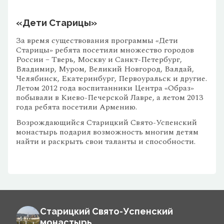
«Дети Старицы»
За время существования программы «Дети
Старицы» ребята посетили множество городов
России – Тверь, Москву и Санкт-Петербург,
Владимир, Муром, Великий Новгород, Валдай,
Челябинск, Екатеринбург, Первоуральск и другие.
Летом 2012 года воспитанники Центра «Образ»
побывали в Киево-Печерской Лавре, а летом 2013
года ребята посетили Армению.
Возрождающийся Старицкий Свято-Успенский
монастырь подарил возможность многим детям
найти и раскрыть свои таланты и способности.
Старицкий Свято-Успенский
монастырь