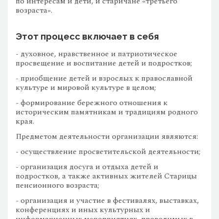
по интересам и дети, и старичане «третьего
возраста».
Этот процесс включает в себя
- духовное, нравственное и патриотическое
просвещение и воспитание детей и подростков;
- приобщение детей и взрослых к православной
культуре и мировой культуре в целом;
- формирование бережного отношения к
историческим памятникам и традициям родного
края.
Предметом деятельности организации являются:
- осуществление просветительской деятельности;
- организация досуга и отдыха детей и
подростков, а также активных жителей Старицы
пенсионного возраста;
- организация и участие в фестивалях, выставках,
конференциях и иных культурных и