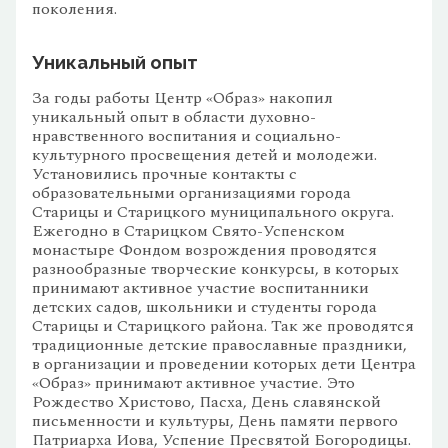
поколения.
Уникальный опыт
За годы работы Центр «Образ» накопил
уникальный опыт в области духовно-
нравственного воспитания и социально-
культурного просвещения детей и молодежи.
Установились прочные контакты с
образовательными организациями города
Старицы и Старицкого муниципального округа.
Ежегодно в Старицком Свято-Успенском
монастыре Фондом возрождения проводятся
разнообразные творческие конкурсы, в которых
принимают активное участие воспитанники
детских садов, школьники и студенты города
Старицы и Старицкого района. Так же проводятся
традиционные детские православные праздники,
в организации и проведении которых дети Центра
«Образ» принимают активное участие. Это
Рождество Христово, Пасха, День славянской
письменности и культуры, День памяти первого
Патриарха Иова, Успение Пресвятой Богородицы.