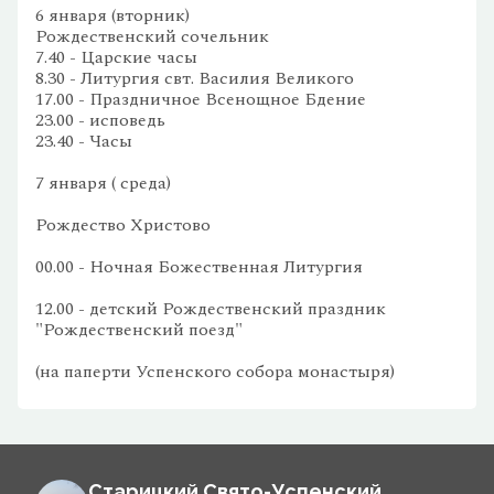
6 января (вторник)
Рождественский сочельник
7.40 - Царские часы
8.30 - Литургия свт. Василия Великого
17.00 - Праздничное Всенощное Бдение
23.00 - исповедь
23.40 - Часы
7 января ( среда)
Рождество Христово
00.00 - Ночная Божественная Литургия
12.00 - детский Рождественский праздник
"Рождественский поезд"
(на паперти Успенского собора монастыря)
Старицкий Свято-Успенский